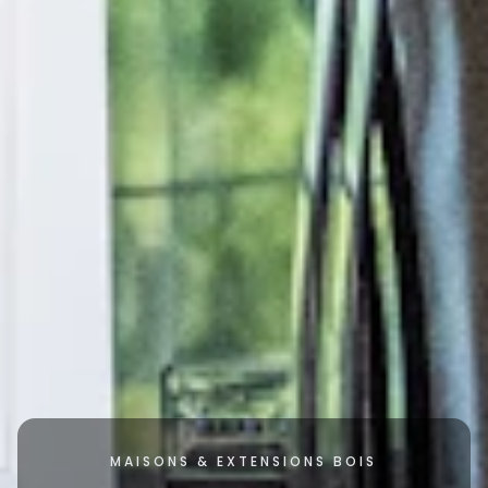
MAISONS & EXTENSIONS BOIS